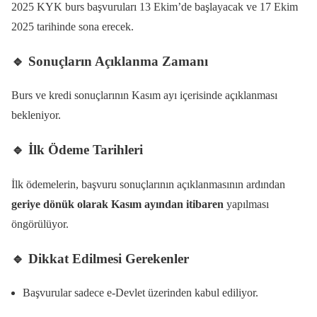
2025 KYK burs başvuruları 13 Ekim’de başlayacak ve 17 Ekim
2025 tarihinde sona erecek.
🔹 Sonuçların Açıklanma Zamanı
Burs ve kredi sonuçlarının Kasım ayı içerisinde açıklanması
bekleniyor.
🔹 İlk Ödeme Tarihleri
İlk ödemelerin, başvuru sonuçlarının açıklanmasının ardından
geriye dönük olarak Kasım ayından itibaren
yapılması
öngörülüyor.
🔹 Dikkat Edilmesi Gerekenler
Başvurular sadece e-Devlet üzerinden kabul ediliyor.