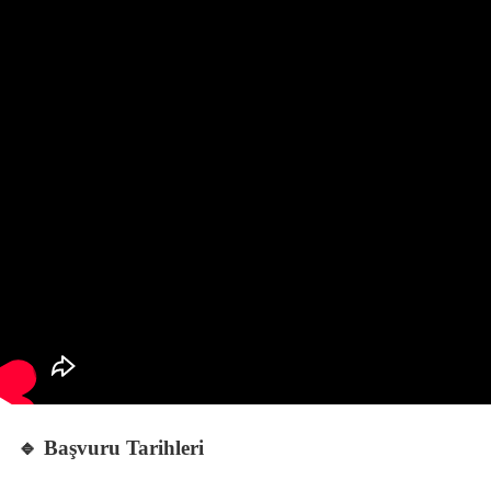
🔹 Başvuru Tarihleri