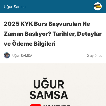
Uğur Samsa
2025 KYK Burs Başvuruları Ne
Zaman Başlıyor? Tarihler, Detaylar
ve Ödeme Bilgileri
Uğur SAMSA
10 ay önce