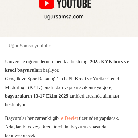
Uğur Samsa youtube
Üniversite öğrencilerinin merakla beklediği
2025 KYK burs ve
kredi başvuruları
başlıyor.
Gençlik ve Spor Bakanlığı’na bağlı Kredi ve Yurtlar Genel
Müdürlüğü (KYK) tarafından yapılan açıklamaya göre,
başvuruların 13-17 Ekim 2025
tarihleri arasında alınması
bekleniyor.
Başvurular her zamanki gibi
e-Devlet
üzerinden yapılacak.
Adaylar, burs veya kredi tercihini başvuru esnasında
belirleyebilecek.