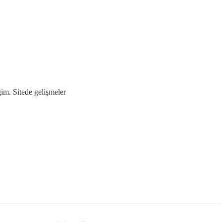
im. Sitede gelişmeler