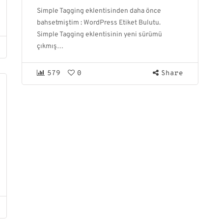
Simple Tagging eklentisinden daha önce
bahsetmiştim : WordPress Etiket Bulutu.
Simple Tagging eklentisinin yeni sürümü
çıkmış…
579
0
Share