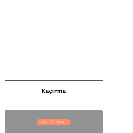
Kaçırma
GÜNLÜK HAYAT