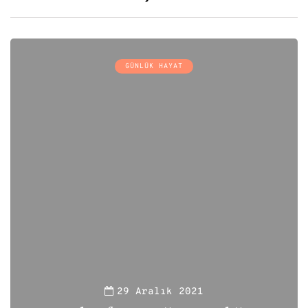
GÜNLÜK HAYAT
29 Aralık 2021