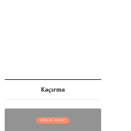
Kaçırma
GÜNLÜK HAYAT