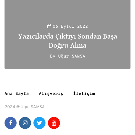
06 Eylül 2022
Yazıcılarda Çıktıyı Sondan Başa
Doğru Alma
By
Uğur SAMSA
188
Ana Sayfa
Alışveriş
İletişim
2024 @ Ugur SAMSA