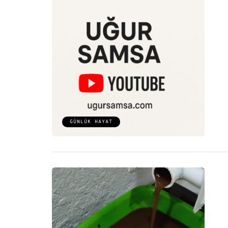
GÜNLÜK HAYAT