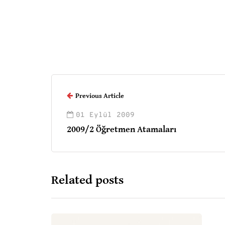
Previous Article
01 Eylül 2009
2009/2 Öğretmen Atamaları
Related posts